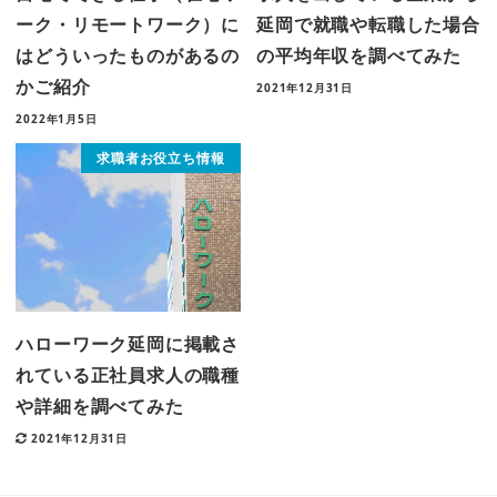
ーク・リモートワーク）に
延岡で就職や転職した場合
はどういったものがあるの
の平均年収を調べてみた
かご紹介
2021年12月31日
2022年1月5日
求職者お役立ち情報
ハローワーク延岡に掲載さ
れている正社員求人の職種
や詳細を調べてみた
2021年12月31日